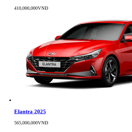
410,000,000VNĐ
Elantra 2025
565,000,000VNĐ