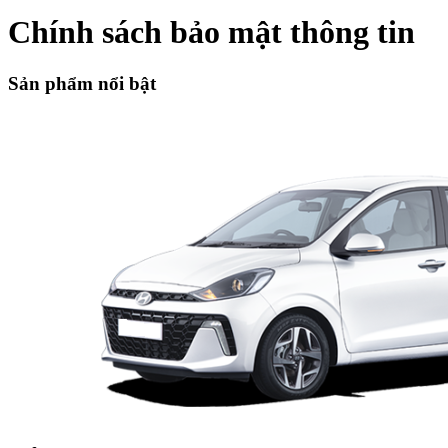
Chính sách bảo mật thông tin
Sản phẩm nổi bật