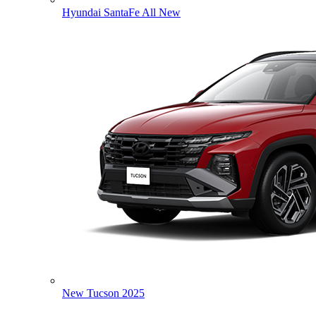
Hyundai SantaFe All New
New Tucson 2025