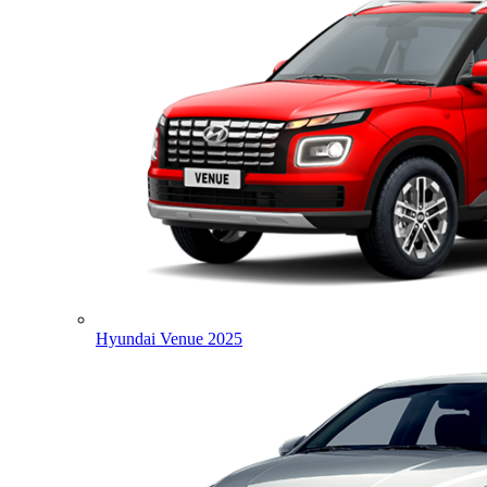
Hyundai Venue 2025