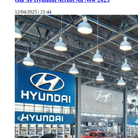
12/04/2025 | 21:44