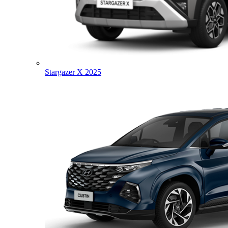
Stargazer X 2025