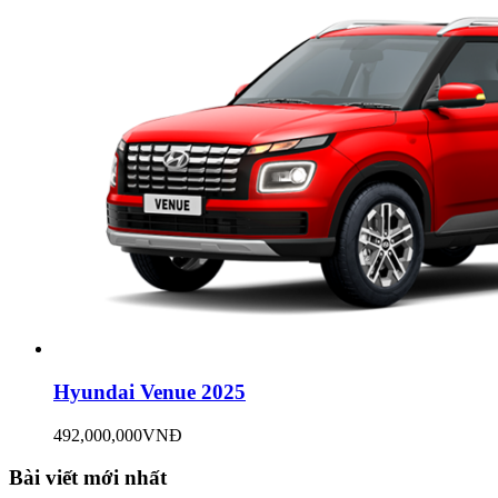
Hyundai Venue 2025
492,000,000VNĐ
Bài viết mới nhất