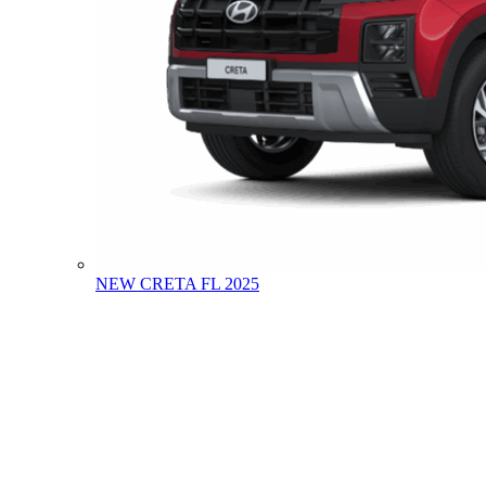
NEW CRETA FL 2025