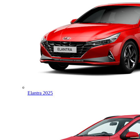
Elantra 2025