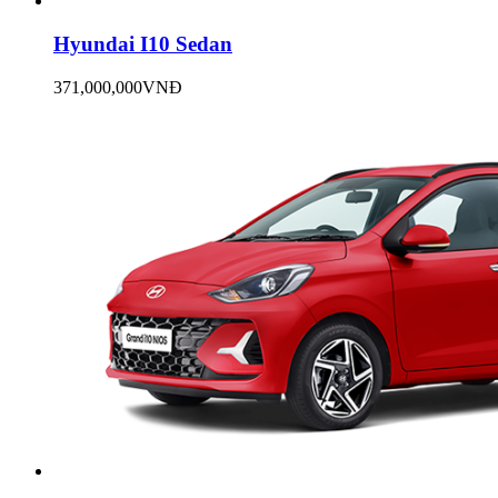
Hyundai I10 Sedan
371,000,000VNĐ