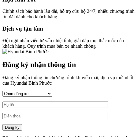
Chính sách bảo hành lâu dài, hỗ trợ cứu hộ 24/7, nhiều chương trình
ưu đãi dành cho khách hàng.
Dịch vụ tận tâm
Đội ngũ nhân viên tư vấn nhiệt tình, giải đáp mọi thắc mắc của
khách hàng. Quy trình mua bán xe nhanh chóng
Đăng ký nhận thông tin
Đăng ký nhận thông tin chương trình khuyến mãi, dịch vụ mới nhất
của Hyundai Bình Phước