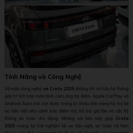
Tính Năng và Công Nghệ
Về mặt công nghệ,
xe Creta 2025
không chỉ sở hữu hệ thống
giải trí tích hợp màn hình cảm ứng đa điểm, Apple CarPlay và
Android Auto mà còn được trang bị nhiều tính năng hỗ trợ lái
xe tiên tiến như cảnh báo điểm mù, hỗ trợ giữ làn và các hệ
thống an toàn chủ động. Những cải tiến này giúp
Creta
2025
mang lại trải nghiệm lái xe tiện nghi, an toàn và hiện