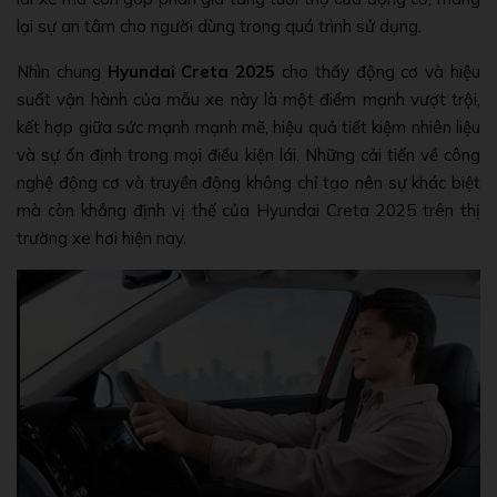
lại sự an tâm cho người dùng trong quá trình sử dụng.
Nhìn chung
Hyundai Creta 2025
cho thấy động cơ và hiệu
suất vận hành của mẫu xe này là một điểm mạnh vượt trội,
kết hợp giữa sức mạnh mạnh mẽ, hiệu quả tiết kiệm nhiên liệu
và sự ổn định trong mọi điều kiện lái. Những cải tiến về công
nghệ động cơ và truyền động không chỉ tạo nên sự khác biệt
mà còn khẳng định vị thế của Hyundai Creta 2025 trên thị
trường xe hơi hiện nay.