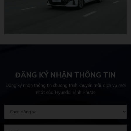
ĐĂNG KÝ NHẬN THÔNG TIN
Đăng ký nhận thông tin chương trình khuyến mãi, dịch vụ mới
nhất của Hyundai Bình Phước