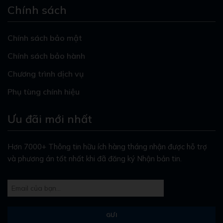
Chính sách
Chính sách bảo mật
Chính sách bảo hành
Chương trình dịch vụ
Phụ tùng chính hiệu
Ưu đãi mới nhất
Hơn 7000+ Thông tin hữu ích hàng tháng nhận được hỗ trợ
và phương án tốt nhất khi đã đăng ký Nhận bản tin.