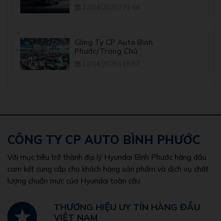
12/04/2025 | 21:44
Công Ty CP Auto Bình
Phước/Trang Chủ
12/04/2025 | 19:57
CÔNG TY CP AUTO BÌNH PHƯỚC
Với mục tiêu trở thành đại lý Hyundai Bình Phước hàng đầu
cam kết cung cấp cho khách hàng sản phẩm và dịch vụ chất
lượng chuẩn mực của Hyundai toàn cầu
THƯƠNG HIỆU UY TÍN HÀNG ĐẦU
VIỆT NAM