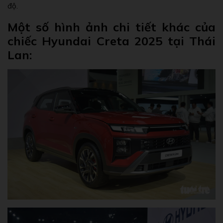
độ.
Một số hình ảnh chi tiết khác của
chiếc Hyundai Creta 2025 tại Thái
Lan: