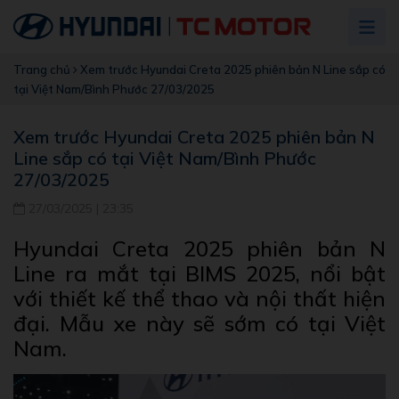
Trang chủ
Xem trước Hyundai Creta 2025 phiên bản N Line sắp có
tại Việt Nam/Bình Phước 27/03/2025
Xem trước Hyundai Creta 2025 phiên bản N
Line sắp có tại Việt Nam/Bình Phước
27/03/2025
27/03/2025 | 23:35
Hyundai Creta 2025 phiên bản N
Line ra mắt tại BIMS 2025, nổi bật
với thiết kế thể thao và nội thất hiện
đại. Mẫu xe này sẽ sớm có tại Việt
Nam.